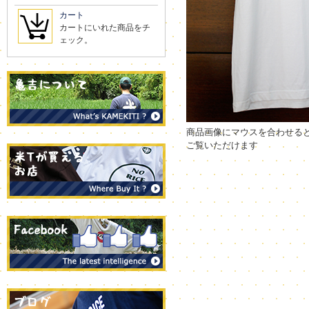
カート
カートにいれた商品をチ
ェック。
商品画像にマウスを合わせる
ご覧いただけます