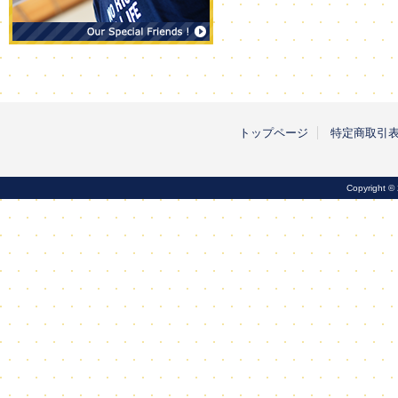
トップページ
特定商取引
Copyright ©