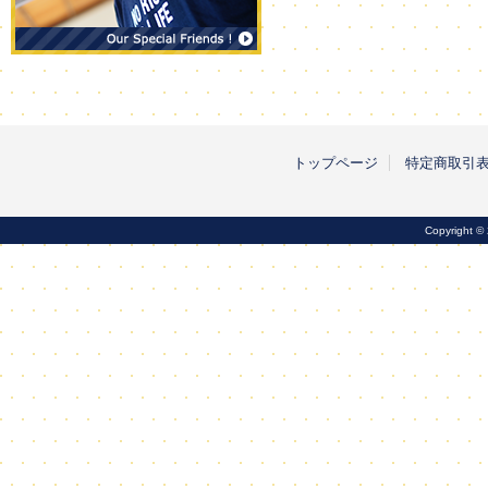
トップページ
特定商取引
Copyright ©