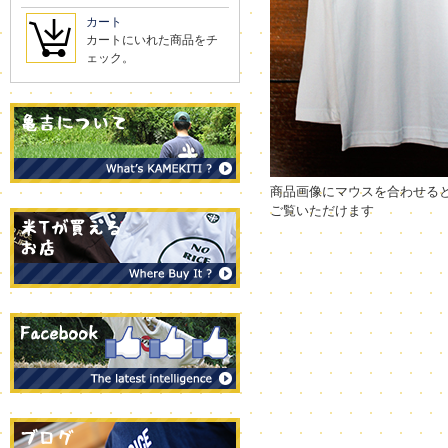
カート
カートにいれた商品をチ
ェック。
商品画像にマウスを合わせる
ご覧いただけます